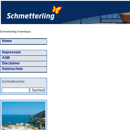
Schmetterling Ferienhaus
Home
Impressum
AGB
Disclaimer
Datenschutz
Schnellsuche: