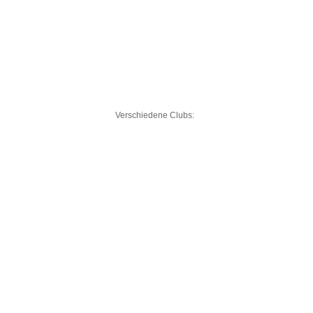
Verschiedene Clubs: