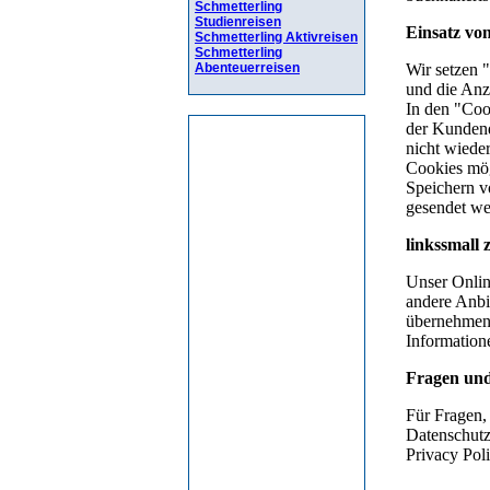
Schmetterling
Studienreisen
Schmetterling Aktivreisen
Schmetterling
Abenteuerreisen